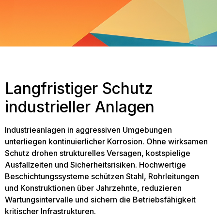
Langfristiger Schutz
industrieller Anlagen
Industrieanlagen in aggressiven Umgebungen
unterliegen kontinuierlicher Korrosion. Ohne wirksamen
Schutz drohen strukturelles Versagen, kostspielige
Ausfallzeiten und Sicherheitsrisiken. Hochwertige
Beschichtungssysteme schützen Stahl, Rohrleitungen
und Konstruktionen über Jahrzehnte, reduzieren
Wartungsintervalle und sichern die Betriebsfähigkeit
kritischer Infrastrukturen.