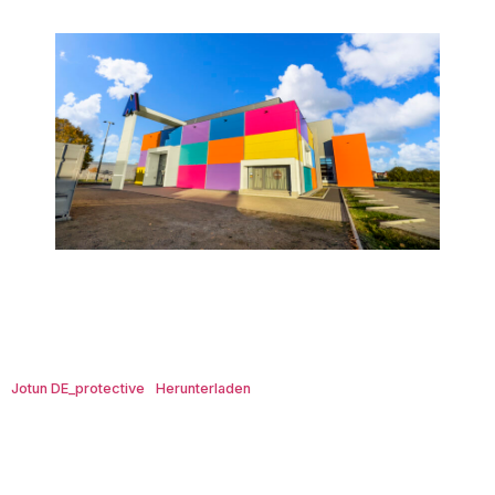
Jotun DE_protective
Herunterladen