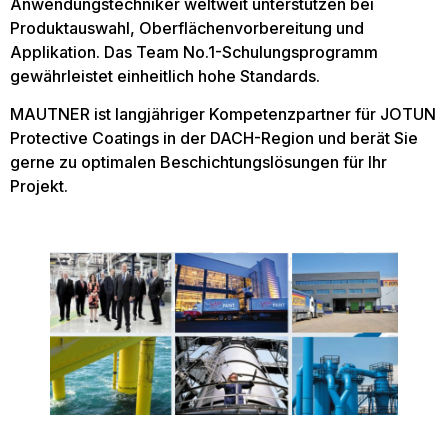
Anwendungstechniker weltweit unterstützen bei
Produktauswahl, Oberflächenvorbereitung und
Applikation. Das Team No.1-Schulungsprogramm
gewährleistet einheitlich hohe Standards.
MAUTNER ist langjähriger Kompetenzpartner für JOTUN
Protective Coatings in der DACH-Region und berät Sie
gerne zu optimalen Beschichtungslösungen für Ihr
Projekt.