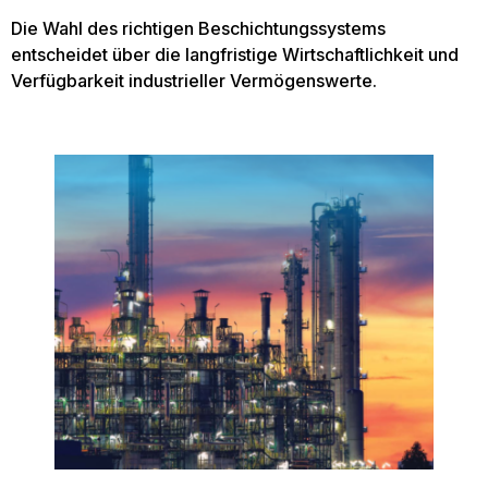
Die Wahl des richtigen Beschichtungssystems
entscheidet über die langfristige Wirtschaftlichkeit und
Verfügbarkeit industrieller Vermögenswerte.