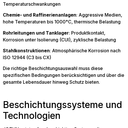
Temperaturschwankungen
Chemie- und Raffinerienanlagen
: Aggressive Medien,
hohe Temperaturen bis 1000°C, thermische Belastung
Rohrleitungen und Tanklager
: Produktkontakt,
Korrosion unter Isolierung (CUI), zyklische Belastung
Stahlkonstruktionen
: Atmosphärische Korrosion nach
ISO 12944 (C3 bis CX)
Die richtige Beschichtungsauswahl muss diese
spezifischen Bedingungen berücksichtigen und über die
gesamte Lebensdauer hinweg Schutz bieten.
Beschichtungssysteme und
Technologien