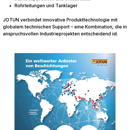
Rohrleitungen und Tanklager
JOTUN verbindet innovative Produkttechnologie mit
globalem technischen Support – eine Kombination, die in
anspruchsvollen Industrieprojekten entscheidend ist.