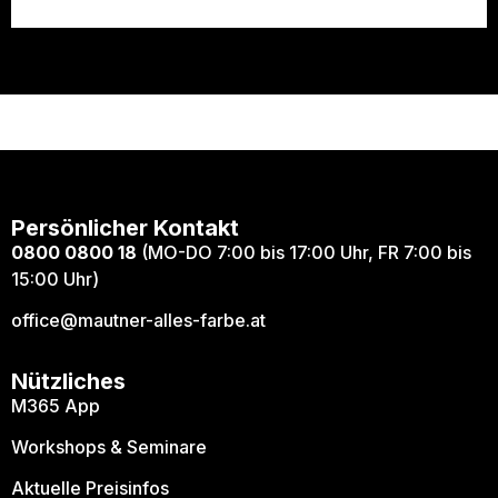
Persönlicher Kontakt
0800 0800 18
(MO-DO 7:00 bis 17:00 Uhr, FR 7:00 bis
15:00 Uhr)
office@mautner-alles-farbe.at
Nützliches
M365 App
Workshops & Seminare
Aktuelle Preisinfos