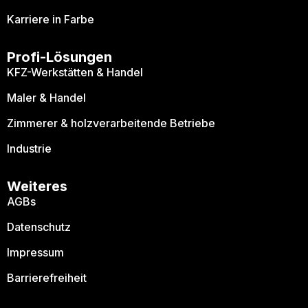
Karriere in Farbe
Profi-Lösungen
KFZ-Werkstätten & Handel
Maler & Handel
Zimmerer & holzverarbeitende Betriebe
Industrie
Weiteres
AGBs
Datenschutz
Impressum
Barrierefreiheit