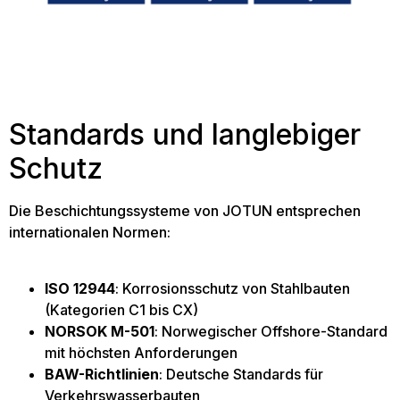
Standards und langlebiger
Schutz
Die Beschichtungssysteme von JOTUN entsprechen
internationalen Normen:
ISO 12944
: Korrosionsschutz von Stahlbauten
(Kategorien C1 bis CX)
NORSOK M-501
: Norwegischer Offshore-Standard
mit höchsten Anforderungen
BAW-Richtlinien
: Deutsche Standards für
Verkehrswasserbauten