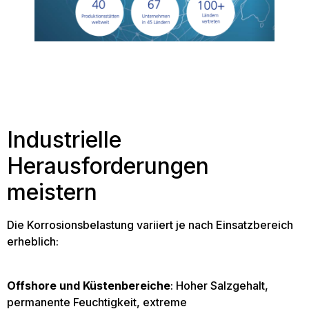
Industrielle
Herausforderungen
meistern
Die Korrosionsbelastung variiert je nach Einsatzbereich
erheblich:
Offshore und Küstenbereiche
: Hoher Salzgehalt,
permanente Feuchtigkeit, extreme