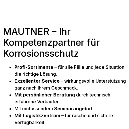
MAUTNER – Ihr
Kompetenzpartner für
Korrosionsschutz
Profi-Sortimente
– für alle Fälle und jede Situation
die richtige Lösung.
Exzellenter Service
– wirkungsvolle Unterstützung
ganz nach Ihrem Geschmack.
Mit persönlicher Beratung
durch technisch
erfahrene Verkäufer.
Mit umfassendem
Seminarangebot
.
Mit Logistikzentrum
– für rasche und sichere
Verfügbarkeit.