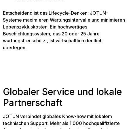
Entscheidend ist das Lifecycle-Denken: JOTUN-
Systeme maximieren Wartungsintervalle und minimieren
Lebenszykluskosten. Ein hochwertiges
Beschichtungssystem, das 20 oder 25 Jahre
wartungsfrei schützt, ist wirtschaftlich deutlich
überlegen.
Globaler Service und lokale
Partnerschaft
JOTUN verbindet globales Know-how mit lokalem
technischen Support. Mehr als 1.000 hochqualifizierte