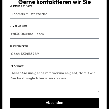
Gerne kontaktieren wir Sie
Vollständiger Name
E-Mail Adresse
Telefonnummer
Ihr Anliegen
Absenden