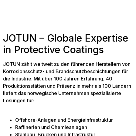
JOTUN – Globale Expertise
in Protective Coatings
JOTUN zählt weltweit zu den führenden Herstellern von
Korrosionsschutz- und Brandschutzbeschichtungen für
die Industrie. Mit über 100 Jahren Erfahrung, 40
Produktionsstätten und Präsenz in mehr als 100 Ländern
liefert das norwegische Unternehmen spezialisierte
Lösungen für:
Offshore-Anlagen und Energieinfrastruktur
Raffinerien und Chemieanlagen
Stahlbau, Brücken und Infrastruktur