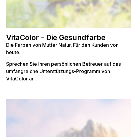
VitaColor – Die Gesundfarbe
Die Farben von Mutter Natur. Für den Kunden von
heute.
Sprechen Sie Ihren persönlichen Betreuer auf das
umfangreiche Unterstützungs-Programm von
VitaColor an.