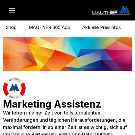
Shop
MAUTNER 365 App
Aktuelle Preisinfos
Marketing Assistenz
Wir leben in einer Zeit von teils turbulenten
Veränderungen und täglichen Herausforderungen, die
maximal fordern. In so einer Zeit ist es wichtig, sich auf
verlässliche Partner und wirksame Unterstützung