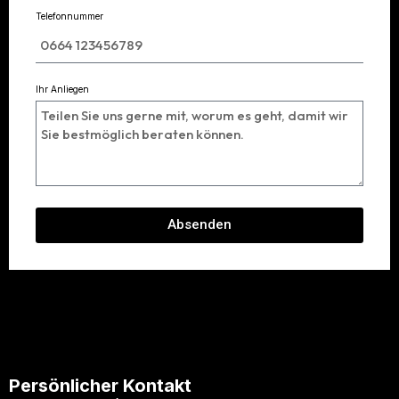
Telefonnummer
Ihr Anliegen
Absenden
Persönlicher Kontakt