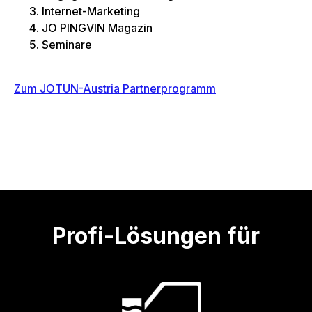
Internet-Marketing
JO PINGVIN Magazin
Seminare
Zum JOTUN-Austria Partnerprogramm
Profi-Lösungen für