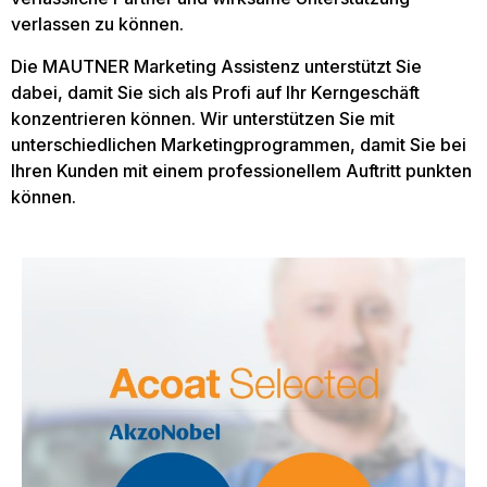
verlassen zu können.
Die MAUTNER Marketing Assistenz unterstützt Sie
dabei, damit Sie sich als Profi auf Ihr Kerngeschäft
konzentrieren können. Wir unterstützen Sie mit
unterschiedlichen Marketingprogrammen, damit Sie bei
Ihren Kunden mit einem professionellem Auftritt punkten
können.