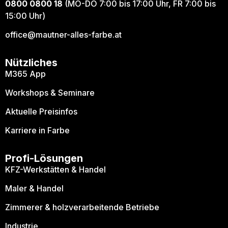
0800 0800 18
(MO-DO 7:00 bis 17:00 Uhr, FR 7:00 bis
15:00 Uhr)
office@mautner-alles-farbe.at
Nützliches
M365 App
Workshops & Seminare
Aktuelle Preisinfos
Karriere in Farbe
Profi-Lösungen
KFZ-Werkstätten & Handel
Maler & Handel
Zimmerer & holzverarbeitende Betriebe
Industrie