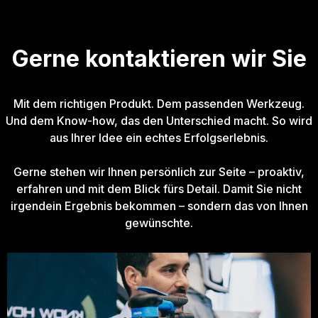
Gerne kontaktieren wir Sie
Mit dem richtigen Produkt. Dem passenden Werkzeug.
Und dem Know-how, das den Unterschied macht. So wird
aus Ihrer Idee ein echtes Erfolgserlebnis.
Gerne stehen wir Ihnen persönlich zur Seite – proaktiv,
erfahren und mit dem Blick fürs Detail. Damit Sie nicht
irgendein Ergebnis bekommen – sondern das von Ihnen
gewünschte.