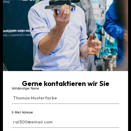
Gerne kontaktieren wir Sie
Vollständiger Name
E-Mail Adresse