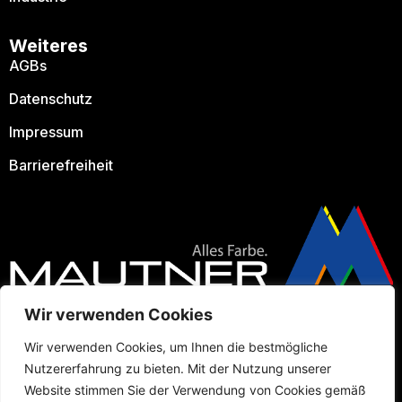
Weiteres
AGBs
Datenschutz
Impressum
Barrierefreiheit
Wir verwenden Cookies
Wir verwenden Cookies, um Ihnen die bestmögliche
Nutzererfahrung zu bieten. Mit der Nutzung unserer
Website stimmen Sie der Verwendung von Cookies gemäß