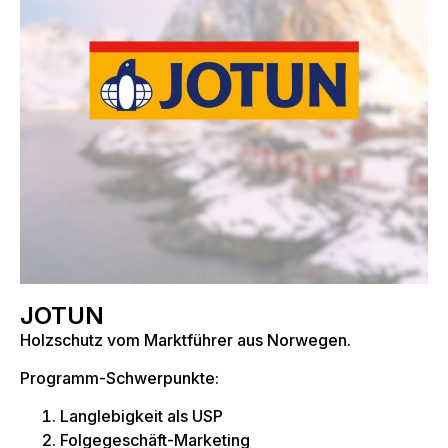
JOTUN
Holzschutz vom Marktführer aus Norwegen.
Programm-Schwerpunkte:
Langlebigkeit als USP
Folgegeschäft-Marketing