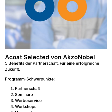
Acoat Selected von AkzoNobel
5 Benefits der Partnerschaft. Für eine erfolgreiche
Zukunft.
Programm-Schwerpunkte:
Partnerschaft
Seminare
Werbeservice
Workshops