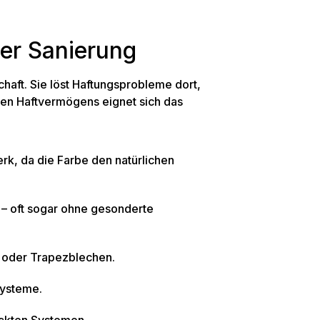
er Sanierung
chaft. Sie löst Haftungsprobleme dort,
men Haftvermögens eignet sich das
rk, da die Farbe den natürlichen
 – oft sogar ohne gesonderte
 oder Trapezblechen.
ysteme.