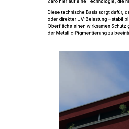
Zero hier auf eine Technologie, die m
Diese technische Basis sorgt dafür,
oder direkter UV-Belastung – stabil bl
Oberfläche einen wirksamen Schutz g
der Metallic-Pigmentierung zu beeint