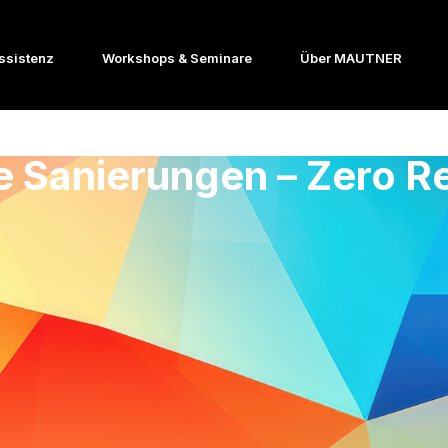
ssistenz
Workshops & Seminare
Über MAUTNER
e Sanierungen – Zero 