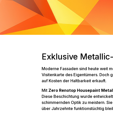
Exklusive Metallic
Moderne Fassaden sind heute weit me
Visitenkarte des Eigentümers. Doch g
auf Kosten der Haltbarkeit erkauft.
Mit
Zero Renotop Housepaint Metall
Diese Beschichtung wurde entwickelt
schimmernden Optik zu meistern. Sie
über Jahrzehnte funktionstüchtig blei