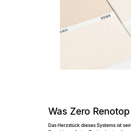
Was Zero Renotop 
Das Herzstück dieses Systems ist sei