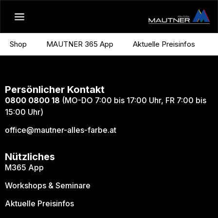
Shop
MAUTNER 365 App
Aktuelle Preisinfos
Persönlicher Kontakt
0800 0800 18
(MO-DO 7:00 bis 17:00 Uhr, FR 7:00 bis
15:00 Uhr)
office@mautner-alles-farbe.at
Nützliches
M365 App
Workshops & Seminare
Aktuelle Preisinfos