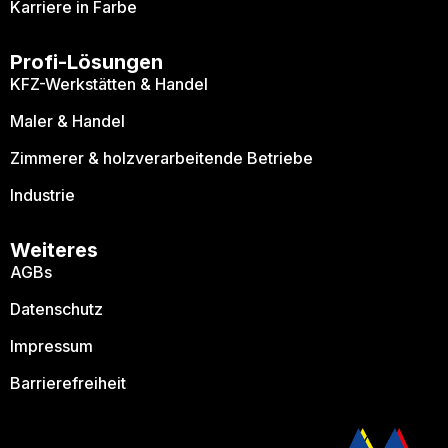
Karriere in Farbe
Profi-Lösungen
KFZ-Werkstätten & Handel
Maler & Handel
Zimmerer & holzverarbeitende Betriebe
Industrie
Weiteres
AGBs
Datenschutz
Impressum
Barrierefreiheit